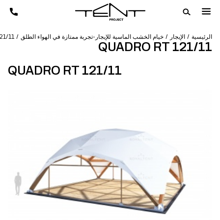
الرئيسية
الإيجار
خيام الخشب الماسية للإيجار-تجربة ممتازة في الهواء الطلق
21/11
QUADRO RT 121/11
QUADRO RT 121/11