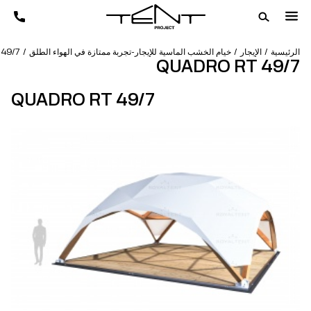
الرئيسية
الإيجار
خيام الخشب الماسية للإيجار-تجربة ممتازة في الهواء الطلق
49/7
QUADRO RT 49/7
QUADRO RT 49/7